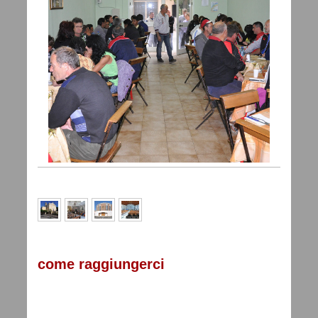
come raggiungerci