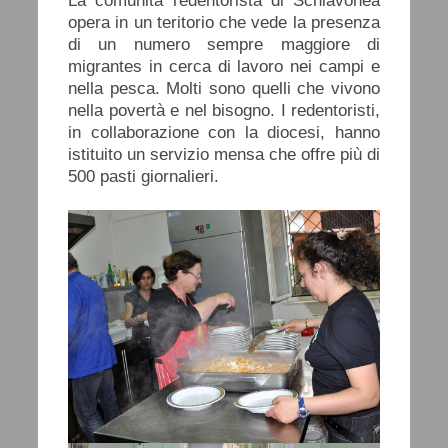
La comunità redentorista di Schiavonea
opera in un teritorio che vede la presenza
di un numero sempre maggiore di
migrantes in cerca di lavoro nei campi e
nella pesca. Molti sono quelli che vivono
nella povertà e nel bisogno. I redentoristi,
in collaborazione con la diocesi, hanno
istituito un servizio mensa che offre più di
500 pasti giornalieri.