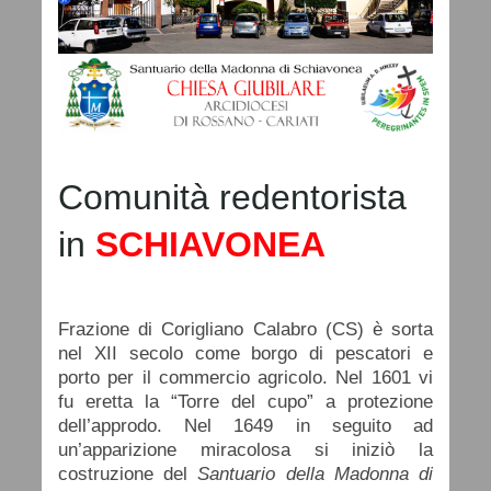
Comunità redentorista
in
SCHIAVONEA
Frazione di Corigliano Calabro (CS) è sorta
nel XII secolo come borgo di pescatori e
porto per il commercio agricolo. Nel 1601 vi
fu eretta la “Torre del cupo” a protezione
dell’approdo. Nel 1649 in seguito ad
un’apparizione miracolosa si iniziò la
costruzione del
Santuario della Madonna di