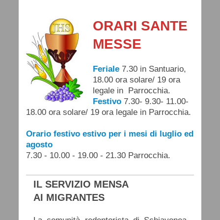
ORARI SANTE
MESSE
Feriale
7.30 in Santuario,
18.00 ora solare/ 19 ora
legale in Parrocchia.
Festivo
7.30- 9.30- 11.00-
18.00 ora solare/ 19 ora legale in Parrocchia.
Orario festivo estivo per i mesi di luglio ed
agosto
7.30 - 10.00 - 19.00 - 21.30 Parrocchia.
IL SERVIZIO MENSA
AI MIGRANTES