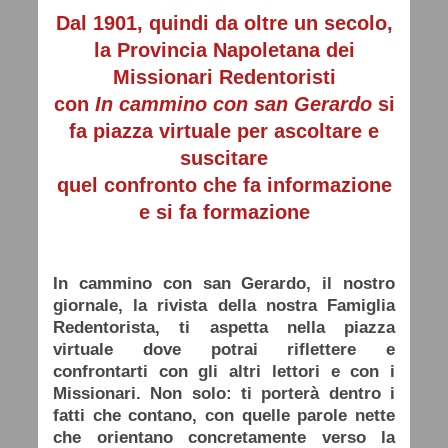
Dal 1901, quindi da oltre un secolo,
la Provincia Napoletana dei
Missionari Redentoristi
con
In cammino con san Gerardo
si
fa piazza virtuale per ascoltare e
suscitare
quel confronto che fa informazione
e si fa formazione
In cammino con san Gerardo, il nostro
giornale, la rivista della nostra Famiglia
Redentorista, ti aspetta nella piazza
virtuale dove potrai riflettere e
confrontarti con gli altri lettori e con i
Missionari. Non solo: ti porterà dentro i
fatti che contano, con quelle parole nette
che orientano concretamente verso la