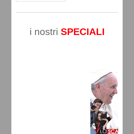
i nostri
SPECIALI