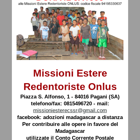
Missioni Estere
Redentoriste Onlus
Piazza S. Alfonso, 1 - 84016 Pagani (SA)
telefono/fax: 0815496720 - mail:
missioniesterecssr@gmail.com
facebook: adozioni madagascar a distanza
Per contribuire alle opere in favore del
Madagascar
utilizzate il Conto Corrente Postale