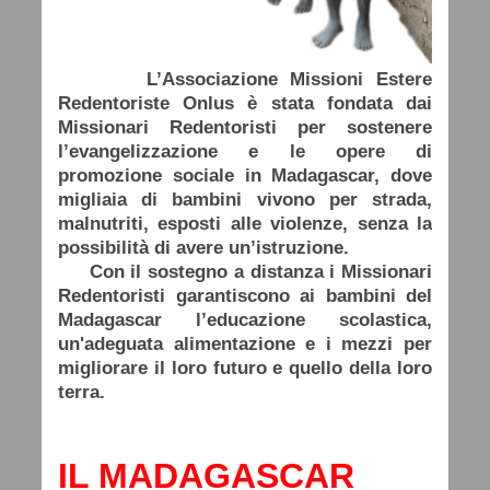
L’Associazione Missioni Estere
Redentoriste Onlus è stata fondata dai
Missionari Redentoristi per sostenere
l’evangelizzazione e le opere di
promozione sociale in Madagascar, dove
migliaia di bambini vivono per strada,
malnutriti, esposti alle violenze, senza la
possibilità di avere un’istruzione.
Con il sostegno a distanza i Missionari
Redentoristi garantiscono ai bambini del
Madagascar l’educazione scolastica,
un'adeguata alimentazione e i mezzi per
migliorare il loro futuro e quello della loro
terra.
IL MADAGASCAR