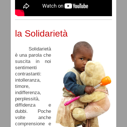
la Solidarietà
Solidarietà
è una parola che
suscita in noi
sentimenti
contrastanti:
intolleranza,
timore,
indifferenza,
perplessità,
diffidenza e
dubbi. Poche
volte anche
comprensione e