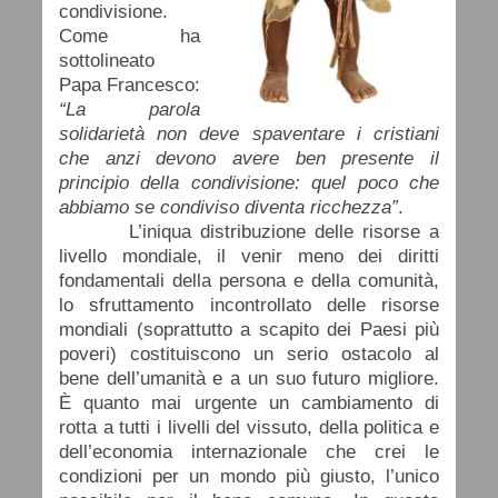
condivisione.
Come ha
sottolineato
Papa Francesco:
“La parola
solidarietà non deve spaventare i cristiani
che anzi devono avere ben presente il
principio della condivisione: quel poco che
abbiamo se condiviso diventa ricchezza”
.
L’iniqua distribuzione delle risorse a
livello mondiale, il venir meno dei diritti
fondamentali della persona e della comunità,
lo sfruttamento incontrollato delle risorse
mondiali (soprattutto a scapito dei Paesi più
poveri) costituiscono un serio ostacolo al
bene dell’umanità e a un suo futuro migliore.
È quanto mai urgente un cambiamento di
rotta a tutti i livelli del vissuto, della politica e
dell’economia internazionale che crei le
condizioni per un mondo più giusto, l’unico