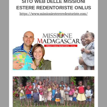
SITO WEB DELLE MISSIONI
ESTERE REDENTORISTE ONLUS
https://www.missioniestereredentoriste.com/