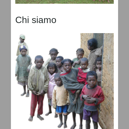
Chi siamo