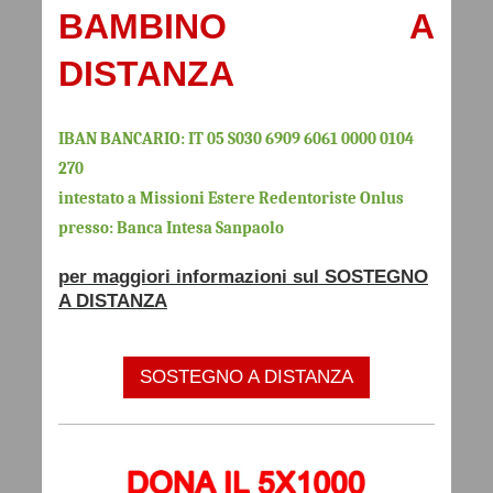
BAMBINO A
DISTANZA
IBAN BANCARIO: IT 05 S030 6909 6061 0000 0104
270
intestato a Missioni Estere Redentoriste Onlus
presso: Banca Intesa Sanpaolo
per maggiori informazioni sul SOSTEGNO
A DISTANZA
SOSTEGNO A DISTANZA